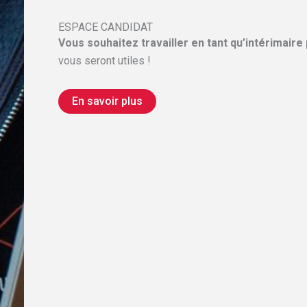
ESPACE CANDIDAT
Vous souhaitez travailler en tant qu’intérimaire
vous seront utiles !
En savoir plus