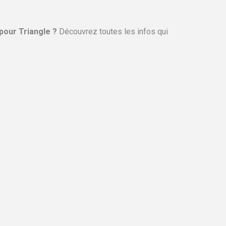
 pour Triangle ?
Découvrez toutes les infos qui