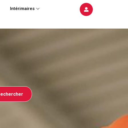
Intérimaires
echercher