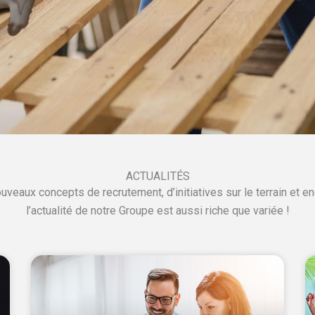
ACTUALITÉS
ouveaux concepts de recrutement, d’initiatives sur le terrain et 
l’actualité de notre Groupe est aussi riche que variée !