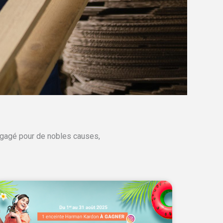
engagé pour de nobles causes,