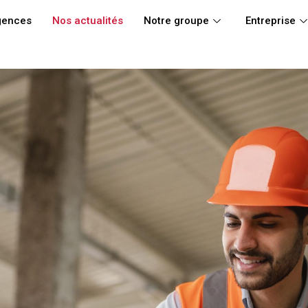
gences
Nos actualités
Notre groupe
Entreprise