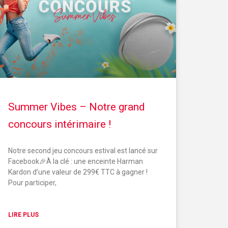
Summer Vibes – Notre grand
concours intérimaire !
Notre second jeu concours estival est lancé sur
Facebook🎉À la clé : une enceinte Harman
Kardon d’une valeur de 299€ TTC à gagner !
Pour participer,
LIRE PLUS