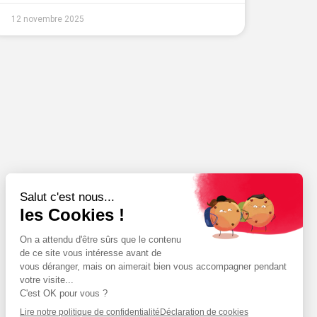
12 novembre 2025