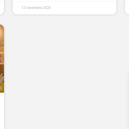
12 novembre 2025