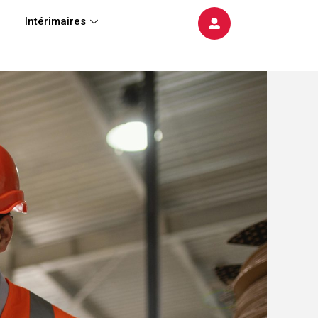
Intérimaires