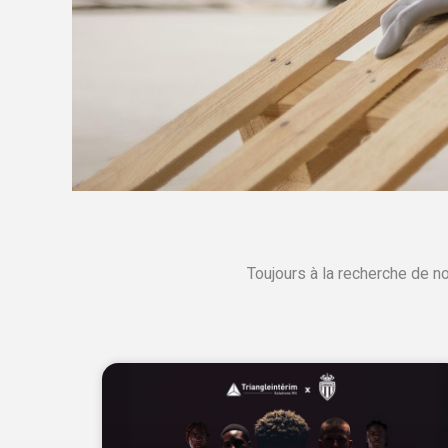
Toujours à la recherche de n