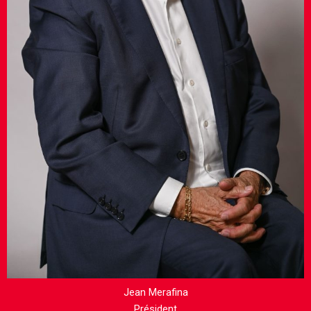
Jean Merafina
Président