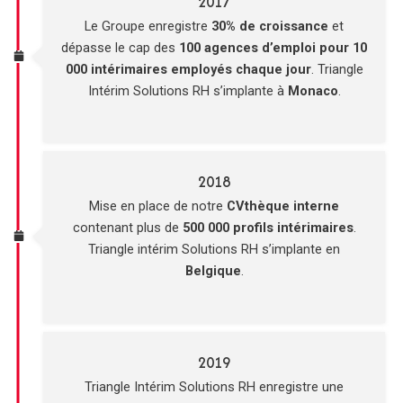
2017
Le Groupe enregistre
30% de croissance
et
dépasse le cap des
100 agences d’emploi pour 10
000 intérimaires employés chaque jour
. Triangle
Intérim Solutions RH s’implante à
Monaco
.
2018
Mise en place de notre
CVthèque interne
contenant plus de
500 000 profils intérimaires
.
Triangle intérim Solutions RH s’implante en
Belgique
.
2019
Triangle Intérim Solutions RH enregistre une