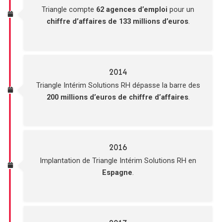
Triangle compte
62 agences d’emploi
pour un
chiffre d’affaires de 133 millions d’euros
.
2014
Triangle Intérim Solutions RH dépasse la barre des
200 millions d’euros de chiffre d’affaires
.
2016
Implantation de Triangle Intérim Solutions RH en
Espagne
.