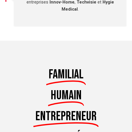
entreprises
Innov-Home
,
Techvisie
et
Hygie
Medical
.
Familial
humain
entrepreneur