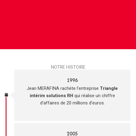
NOTRE HISTOIRE
1996
Jean MERAFINA rachète l’entreprise
Triangle
intérim solutions RH
qui réalise un chiffre
d’affaires de 20 millions d’euros.
2005