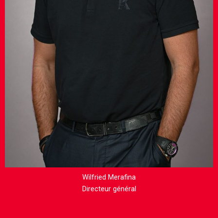
Wilfried Merafina
Directeur général