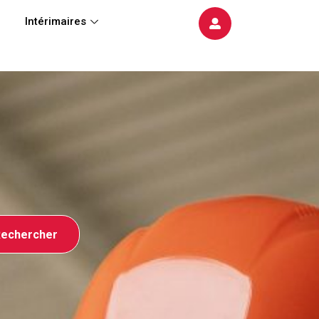
Intérimaires
echercher