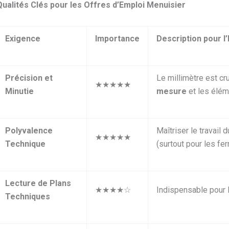
Qualités Clés pour les Offres d’Emploi Menuisier
Exigence
Importance
Description pour l’
Précision et
Le millimètre est cr
★★★★★
Minutie
mesure
et les élém
Polyvalence
Maîtriser le travail 
★★★★★
Technique
(surtout pour les fe
Lecture de Plans
★★★★☆
Indispensable pour la
Techniques