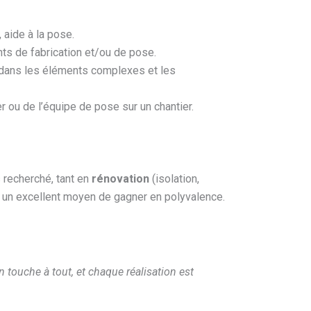
aide à la pose.
ts de fabrication et/ou de pose.
 dans les éléments complexes et les
er ou de l’équipe de pose sur un chantier.
s recherché, tant en
rénovation
(isolation,
 un excellent moyen de gagner en polyvalence.
n touche à tout, et chaque réalisation est