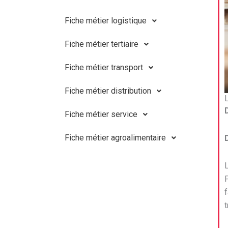
Fiche métier logistique
Fiche métier tertiaire
Fiche métier transport
Fiche métier distribution
Fiche métier service
Fiche métier agroalimentaire
P
f
t