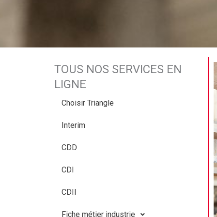
TOUS NOS SERVICES EN
LIGNE
Choisir Triangle
Interim
CDD
CDI
CDII
Fiche métier industrie