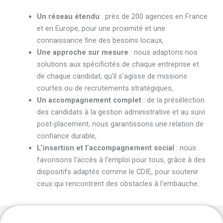
Un réseau étendu
: près de 200 agences en France
et en Europe, pour une proximité et une
connaissance fine des besoins locaux,
Une approche sur mesure
: nous adaptons nos
solutions aux spécificités de chaque entreprise et
de chaque candidat, qu’il s’agisse de missions
courtes ou de recrutements stratégiques,
Un accompagnement complet
: de la présélection
des candidats à la gestion administrative et au suivi
post-placement, nous garantissons une relation de
confiance durable,
L’insertion et l’accompagnement social
: nous
favorisons l’accès à l’emploi pour tous, grâce à des
dispositifs adaptés comme le CDIE, pour soutenir
ceux qui rencontrent des obstacles à l’embauche.