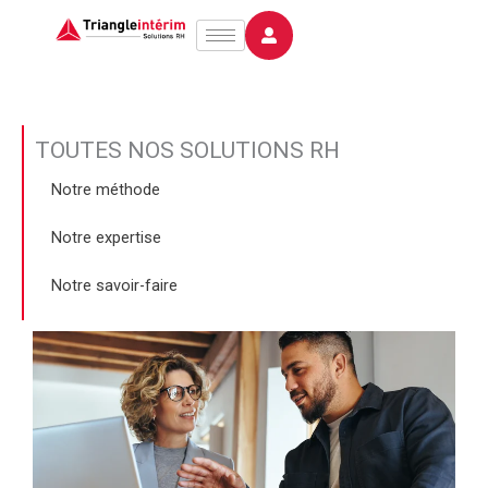
Aller
au
contenu
TOUTES NOS SOLUTIONS RH
Notre méthode
Notre expertise
Notre savoir-faire