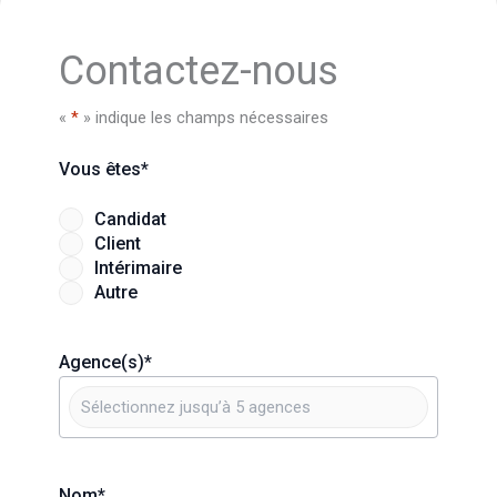
Contactez-nous
«
*
» indique les champs nécessaires
Vous êtes
*
Candidat
Client
Intérimaire
Autre
Agence(s)
*
Nom
*