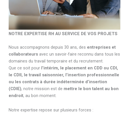
NOTRE EXPERTISE RH AU SERVICE DE VOS PROJETS
Nous accompagnons depuis 30 ans, des
entreprises et
collaborateurs
avec un savoir-faire reconnu dans tous les
domaines du travail temporaire et du recrutement.
Que ce soit pour
l’intérim, le placement en CDD ou CDI,
le CDII, le travail saisonnier, l’insertion professionnelle
ou les contrats à durée indéterminée d’insertion
(CDIE)
, notre mission est de
mettre le bon talent au bon
endroit
, au bon moment.
Notre expertise repose sur plusieurs forces :