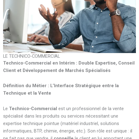
LE TECHNICO-COMMERCIAL
Technico-Commercial en Intérim : Double Expertise, Conseil
Client et Développement de Marchés Spécialisés
Définition du Métier : L’Interface Stratégique entre la
Technique et la Vente
Le
Technico-Commercial
est un professionnel de la vente
spécialisé dans les produits ou services nécessitant une
expertise technique pointue (matériel industriel, solutions
informatiques, BTP, chimie, énergie, etc.). Son rôle est unique : il
ne fait pas que vendre, il
conseille
le client en lui apportant une