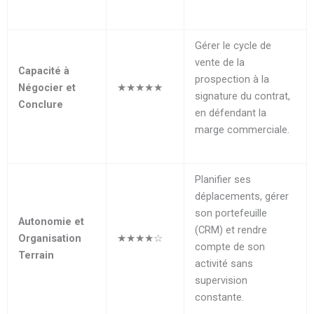
Gérer le cycle de
vente de la
Capacité à
prospection à la
Négocier et
★★★★★
signature du contrat,
Conclure
en défendant la
marge commerciale.
Planifier ses
déplacements, gérer
son portefeuille
Autonomie et
(CRM) et rendre
Organisation
★★★★☆
compte de son
Terrain
activité sans
supervision
constante.