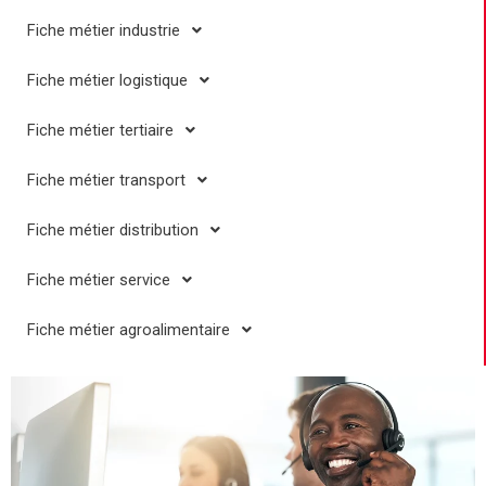
Fiche métier industrie
Fiche métier logistique
Fiche métier tertiaire
Fiche métier transport
Fiche métier distribution
Fiche métier service
Fiche métier agroalimentaire