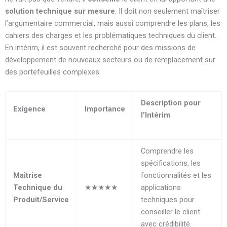
solution technique sur mesure
. Il doit non seulement maîtriser
l’argumentaire commercial, mais aussi comprendre les plans, les
cahiers des charges et les problématiques techniques du client.
En intérim, il est souvent recherché pour des missions de
développement de nouveaux secteurs ou de remplacement sur
des portefeuilles complexes.
Description pour
Exigence
Importance
l’Intérim
Comprendre les
spécifications, les
Maîtrise
fonctionnalités et les
Technique du
★★★★★
applications
Produit/Service
techniques pour
conseiller le client
avec crédibilité.