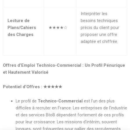
Interpréter les
Lecture de
besoins techniques
Plans/Cahiers
★★★★☆
précis du client pour
des Charges
proposer une offre
adaptée et chiffrée.
Offres d’Emploi Technico-Commercial : Un Profil Pénurique
et Hautement Valorisé
Potentiel d’Offres :
★★★★★
Le profil de
Technico-Commercial
est l’un des plus
difficiles à recruter en France. Les entreprises de l’industrie
et des services BtoB dépendent fortement de ces profils
pour leur croissance. Les missions d’intérim, souvent
longues, sont fréquentes pour pallier des recrutements