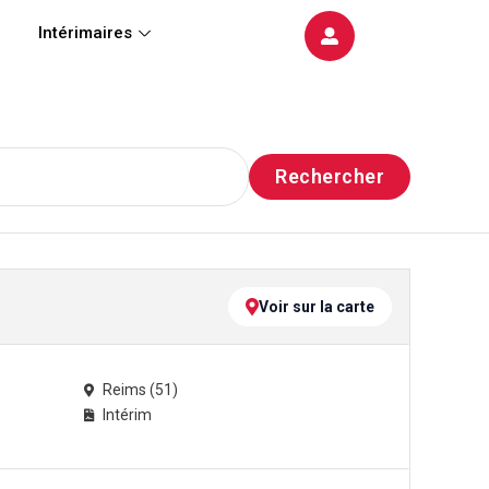
Intérimaires
Rechercher
Voir sur la carte
Reims (51)
Intérim