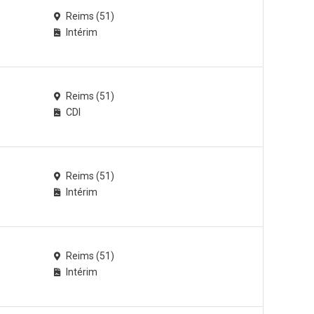
Reims (51)
Intérim
Reims (51)
CDI
Reims (51)
Intérim
Reims (51)
Intérim