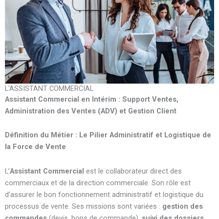
L'ASSISTANT COMMERCIAL
Assistant Commercial en Intérim : Support Ventes,
Administration des Ventes (ADV) et Gestion Client
Définition du Métier : Le Pilier Administratif et Logistique de
la Force de Vente
L’
Assistant Commercial
est le collaborateur direct des
commerciaux et de la direction commerciale. Son rôle est
d’assurer le bon fonctionnement administratif et logistique du
processus de vente. Ses missions sont variées :
gestion des
commandes
(devis, bons de commande),
suivi des dossiers