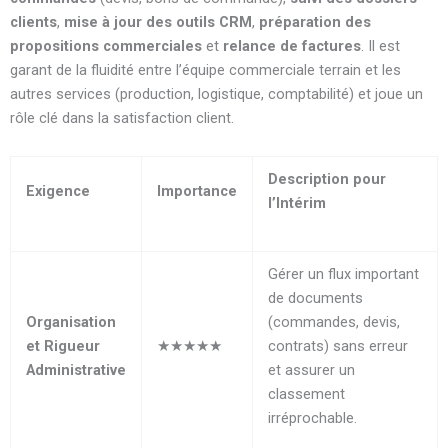
clients
,
mise à jour des outils CRM
,
préparation des
propositions commerciales
et
relance de factures
. Il est
garant de la fluidité entre l’équipe commerciale terrain et les
autres services (production, logistique, comptabilité) et joue un
rôle clé dans la satisfaction client.
Description pour
Exigence
Importance
l’Intérim
Gérer un flux important
de documents
Organisation
(commandes, devis,
et Rigueur
★★★★★
contrats) sans erreur
Administrative
et assurer un
classement
irréprochable.