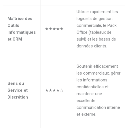
Utiliser rapidement les
Maîtrise des
logiciels de gestion
Outils
commerciale, le Pack
★★★★★
Informatiques
Office (tableaux de
et CRM
suivi) et les bases de
données clients.
Soutenir efficacement
les commerciaux, gérer
les informations
Sens du
confidentielles et
Service et
★★★★☆
maintenir une
Discrétion
excellente
communication interne
et externe.