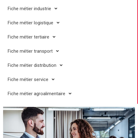
Fiche métier industrie
Fiche métier logistique
Fiche métier tertiaire
Fiche métier transport
Fiche métier distribution
Fiche métier service
Fiche métier agroalimentaire