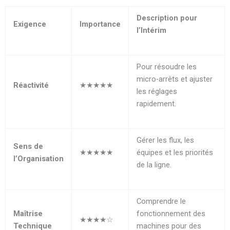
Description pour
Exigence
Importance
l’Intérim
Pour résoudre les
micro-arrêts et ajuster
Réactivité
★★★★★
les réglages
rapidement.
Gérer les flux, les
Sens de
★★★★★
équipes et les priorités
l’Organisation
de la ligne.
Comprendre le
Maîtrise
fonctionnement des
★★★★☆
Technique
machines pour des