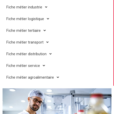
Fiche métier industrie
Fiche métier logistique
Fiche métier tertiaire
Fiche métier transport
Fiche métier distribution
Fiche métier service
Fiche métier agroalimentaire