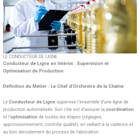
LE CONDUCTEUR DE LIGNE
Conducteur de Ligne en Intérim : Supervision et
Optimisation de Production
Définition du Métier : Le Chef d’Orchestre de la Chaîne
Le
Conducteur de Ligne
supervise l’ensemble d’une ligne de
production automatisée. Son rôle est d’assurer la
coordination
et l’
optimisation
de toutes les étapes (réglages,
approvisionnement, contrôle qualité), en veillant à la cadence et
au bon déroulement du process de fabrication.