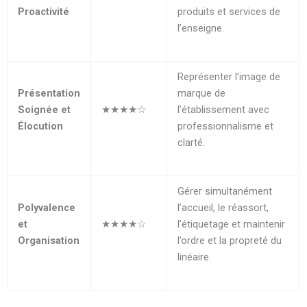
Proactivité
produits et services de
l’enseigne.
Représenter l’image de
Présentation
marque de
Soignée et
★★★★☆
l’établissement avec
Élocution
professionnalisme et
clarté.
Gérer simultanément
Polyvalence
l’accueil, le réassort,
et
★★★★☆
l’étiquetage et maintenir
Organisation
l’ordre et la propreté du
linéaire.