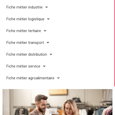
Fiche métier industrie
Fiche métier logistique
Fiche métier tertiaire
Fiche métier transport
Fiche métier distribution
Fiche métier service
Fiche métier agroalimentaire