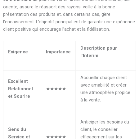
oriente, assure le réassort des rayons, veille à la bonne
présentation des produits et, dans certains cas, gère
l’encaissement. L’objectif principal est de garantir une expérience
client positive qui encourage l’achat et la fidélisation.
Description pour
Exigence
Importance
l’Intérim
Accueillir chaque client
Excellent
avec amabilité et créer
Relationnel
★★★★★
une atmosphère propice
et Sourire
à la vente.
Anticiper les besoins du
Sens du
client, le conseiller
Service et
★★★★★
efficacement sur les