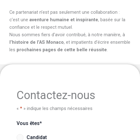
Ce partenariat n’est pas seulement une collaboration :
c’est une
aventure humaine et inspirante
, basée sur la
confiance et le respect mutuel.
Nous sommes fiers d’avoir contribué, à notre manière, à
l’histoire de l’AS Monaco
, et impatients d’écrire ensemble
les
prochaines pages de cette belle réussite
.
Contactez-nous
«
*
» indique les champs nécessaires
Vous êtes
*
Candidat