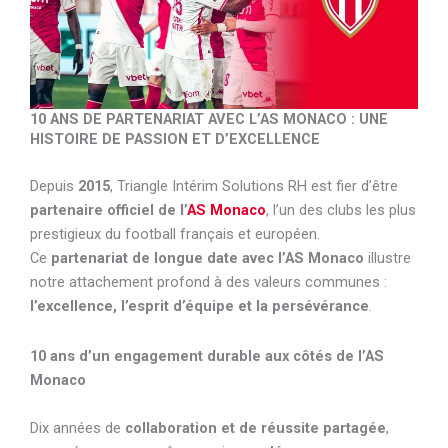
10 ANS DE PARTENARIAT AVEC L’AS MONACO : UNE
HISTOIRE DE PASSION ET D’EXCELLENCE
Depuis
2015
, Triangle Intérim Solutions RH est fier d’être
partenaire officiel de l’
AS Monaco
, l’un des clubs les plus
prestigieux du football français et européen.
Ce
partenariat de longue date avec l’AS Monaco
illustre
notre attachement profond à des valeurs communes :
l’excellence, l’esprit d’équipe et la persévérance
.
10 ans d’un engagement durable aux côtés de l’AS
Monaco
Dix années de
collaboration et de réussite partagée
,