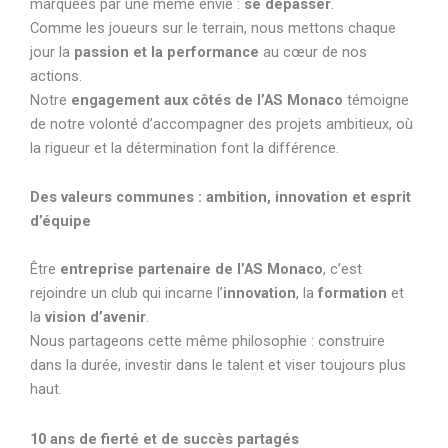
marquées par une même envie :
se dépasser
.
Comme les joueurs sur le terrain, nous mettons chaque
jour la
passion et la performance
au cœur de nos
actions.
Notre
engagement aux côtés de l’AS Monaco
témoigne
de notre volonté d’accompagner des projets ambitieux, où
la rigueur et la détermination font la différence.
Des valeurs communes : ambition, innovation et esprit
d’équipe
Être
entreprise partenaire de l’AS Monaco
, c’est
rejoindre un club qui incarne l’
innovation
, la
formation
et
la
vision d’avenir
.
Nous partageons cette même philosophie : construire
dans la durée, investir dans le talent et viser toujours plus
haut.
10 ans de fierté et de succès partagés