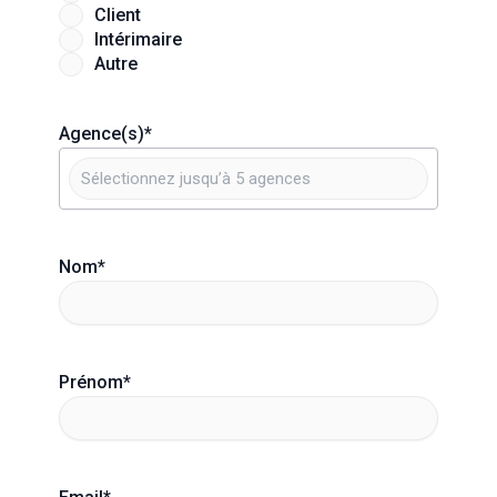
Client
Intérimaire
Autre
Agence(s)
*
Nom
*
Prénom
*