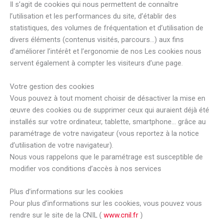
Il s’agit de cookies qui nous permettent de connaître
l’utilisation et les performances du site, d’établir des
statistiques, des volumes de fréquentation et d’utilisation de
divers éléments (contenus visités, parcours…) aux fins
d’améliorer l’intérêt et l’ergonomie de nos Les cookies nous
servent également à compter les visiteurs d’une page.
Votre gestion des cookies
Vous pouvez à tout moment choisir de désactiver la mise en
œuvre des cookies ou de supprimer ceux qui auraient déjà été
installés sur votre ordinateur, tablette, smartphone… grâce au
paramétrage de votre navigateur (vous reportez à la notice
d’utilisation de votre navigateur).
Nous vous rappelons que le paramétrage est susceptible de
modifier vos conditions d’accès à nos services
Plus d’informations sur les cookies
Pour plus d’informations sur les cookies, vous pouvez vous
rendre sur le site de la CNIL (
www.cnil.fr
)