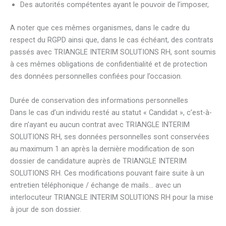
Des autorités compétentes ayant le pouvoir de l’imposer,
A noter que ces mêmes organismes, dans le cadre du
respect du RGPD ainsi que, dans le cas échéant, des contrats
passés avec TRIANGLE INTERIM SOLUTIONS RH, sont soumis
à ces mêmes obligations de confidentialité et de protection
des données personnelles confiées pour l’occasion.
Durée de conservation des informations personnelles
Dans le cas d’un individu resté au statut « Candidat », c’est-à-
dire n’ayant eu aucun contrat avec TRIANGLE INTERIM
SOLUTIONS RH, ses données personnelles sont conservées
au maximum 1 an après la dernière modification de son
dossier de candidature auprès de TRIANGLE INTERIM
SOLUTIONS RH. Ces modifications pouvant faire suite à un
entretien téléphonique / échange de mails… avec un
interlocuteur TRIANGLE INTERIM SOLUTIONS RH pour la mise
à jour de son dossier.