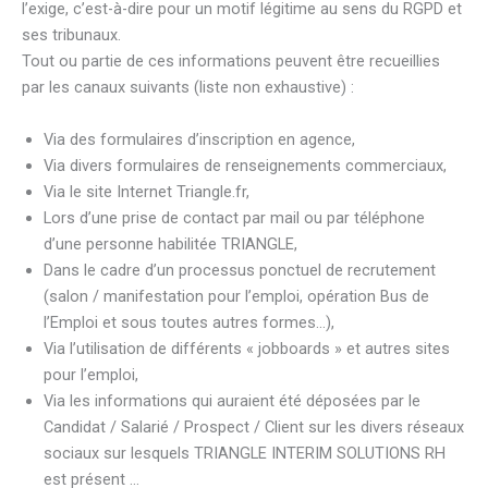
l’exige, c’est-à-dire pour un motif légitime au sens du RGPD et
ses tribunaux.
Tout ou partie de ces informations peuvent être recueillies
par les canaux suivants (liste non exhaustive) :
Via des formulaires d’inscription en agence,
Via divers formulaires de renseignements commerciaux,
Via le site Internet Triangle.fr,
Lors d’une prise de contact par mail ou par téléphone
d’une personne habilitée TRIANGLE,
Dans le cadre d’un processus ponctuel de recrutement
(salon / manifestation pour l’emploi, opération Bus de
l’Emploi et sous toutes autres formes…),
Via l’utilisation de différents « jobboards » et autres sites
pour l’emploi,
Via les informations qui auraient été déposées par le
Candidat / Salarié / Prospect / Client sur les divers réseaux
sociaux sur lesquels TRIANGLE INTERIM SOLUTIONS RH
est présent …