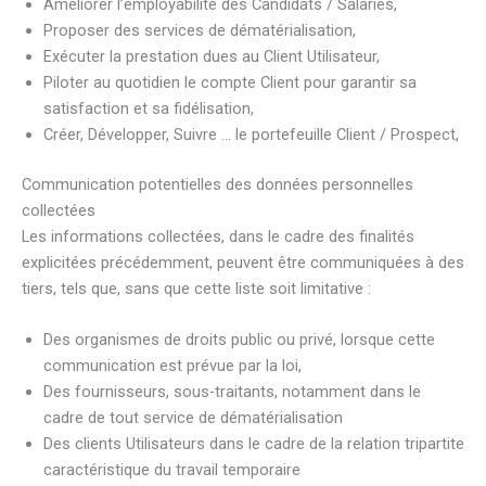
Améliorer l’employabilité des Candidats / Salariés,
Proposer des services de dématérialisation,
Exécuter la prestation dues au Client Utilisateur,
Piloter au quotidien le compte Client pour garantir sa
satisfaction et sa fidélisation,
Créer, Développer, Suivre … le portefeuille Client / Prospect,
Communication potentielles des données personnelles
collectées
Les informations collectées, dans le cadre des finalités
explicitées précédemment, peuvent être communiquées à des
tiers, tels que, sans que cette liste soit limitative :
Des organismes de droits public ou privé, lorsque cette
communication est prévue par la loi,
Des fournisseurs, sous-traitants, notamment dans le
cadre de tout service de dématérialisation
Des clients Utilisateurs dans le cadre de la relation tripartite
caractéristique du travail temporaire