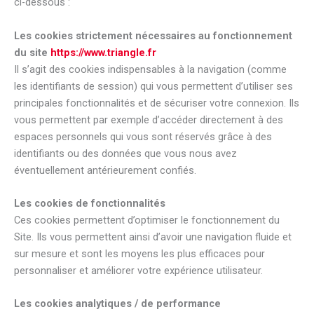
ci-dessous :
Les cookies strictement nécessaires au fonctionnement
du site
https://www.triangle.fr
Il s’agit des cookies indispensables à la navigation (comme
les identifiants de session) qui vous permettent d’utiliser ses
principales fonctionnalités et de sécuriser votre connexion. Ils
vous permettent par exemple d’accéder directement à des
espaces personnels qui vous sont réservés grâce à des
identifiants ou des données que vous nous avez
éventuellement antérieurement confiés.
Les cookies de fonctionnalités
Ces cookies permettent d’optimiser le fonctionnement du
Site. Ils vous permettent ainsi d’avoir une navigation fluide et
sur mesure et sont les moyens les plus efficaces pour
personnaliser et améliorer votre expérience utilisateur.
Les cookies analytiques / de performance