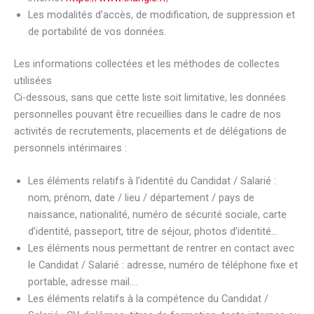
Les modalités d’accès, de modification, de suppression et
de portabilité de vos données.
Les informations collectées et les méthodes de collectes
utilisées
Ci-dessous, sans que cette liste soit limitative, les données
personnelles pouvant être recueillies dans le cadre de nos
activités de recrutements, placements et de délégations de
personnels intérimaires :
Les éléments relatifs à l’identité du Candidat / Salarié :
nom, prénom, date / lieu / département / pays de
naissance, nationalité, numéro de sécurité sociale, carte
d’identité, passeport, titre de séjour, photos d’identité…
Les éléments nous permettant de rentrer en contact avec
le Candidat / Salarié : adresse, numéro de téléphone fixe et
portable, adresse mail….
Les éléments relatifs à la compétence du Candidat /