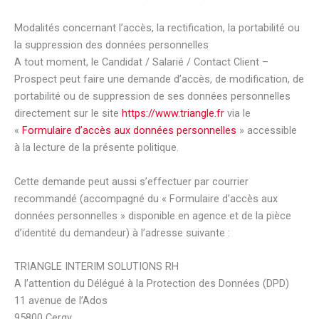
Modalités concernant l’accès, la rectification, la portabilité ou
la suppression des données personnelles
A tout moment, le Candidat / Salarié / Contact Client –
Prospect peut faire une demande d’accès, de modification, de
portabilité ou de suppression de ses données personnelles
directement sur le site
https://www.triangle.fr
via le
«
Formulaire d’accès aux données personnelles
» accessible
à la lecture de la présente politique.
Cette demande peut aussi s’effectuer par courrier
recommandé (accompagné du « Formulaire d’accès aux
données personnelles » disponible en agence et de la pièce
d’identité du demandeur) à l’adresse suivante :
TRIANGLE INTERIM SOLUTIONS RH
A l’attention du Délégué à la Protection des Données (DPD)
11 avenue de l’Ados
95800 Cergy