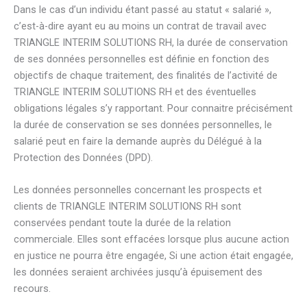
Dans le cas d’un individu étant passé au statut « salarié »,
c’est-à-dire ayant eu au moins un contrat de travail avec
TRIANGLE INTERIM SOLUTIONS RH, la durée de conservation
de ses données personnelles est définie en fonction des
objectifs de chaque traitement, des finalités de l’activité de
TRIANGLE INTERIM SOLUTIONS RH et des éventuelles
obligations légales s’y rapportant. Pour connaitre précisément
la durée de conservation se ses données personnelles, le
salarié peut en faire la demande auprès du Délégué à la
Protection des Données (DPD).
Les données personnelles concernant les prospects et
clients de TRIANGLE INTERIM SOLUTIONS RH sont
conservées pendant toute la durée de la relation
commerciale. Elles sont effacées lorsque plus aucune action
en justice ne pourra être engagée, Si une action était engagée,
les données seraient archivées jusqu’à épuisement des
recours.