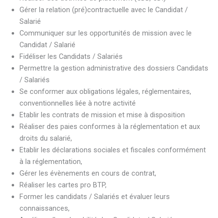
Gérer la relation (pré)contractuelle avec le Candidat /
Salarié
Communiquer sur les opportunités de mission avec le
Candidat / Salarié
Fidéliser les Candidats / Salariés
Permettre la gestion administrative des dossiers Candidats
/ Salariés
Se conformer aux obligations légales, réglementaires,
conventionnelles liée à notre activité
Etablir les contrats de mission et mise à disposition
Réaliser des paies conformes à la réglementation et aux
droits du salarié,
Etablir les déclarations sociales et fiscales conformément
à la réglementation,
Gérer les évènements en cours de contrat,
Réaliser les cartes pro BTP,
Former les candidats / Salariés et évaluer leurs
connaissances,