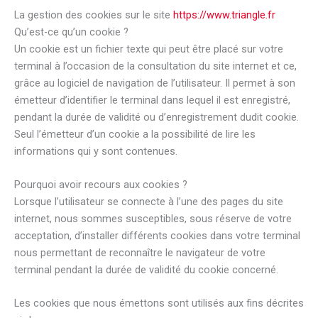
La gestion des cookies sur le site
https://www.triangle.fr
Qu’est-ce qu’un cookie ?
Un cookie est un fichier texte qui peut être placé sur votre
terminal à l’occasion de la consultation du site internet et ce,
grâce au logiciel de navigation de l’utilisateur. Il permet à son
émetteur d’identifier le terminal dans lequel il est enregistré,
pendant la durée de validité ou d’enregistrement dudit cookie.
Seul l’émetteur d’un cookie a la possibilité de lire les
informations qui y sont contenues.
Pourquoi avoir recours aux cookies ?
Lorsque l’utilisateur se connecte à l’une des pages du site
internet, nous sommes susceptibles, sous réserve de votre
acceptation, d’installer différents cookies dans votre terminal
nous permettant de reconnaître le navigateur de votre
terminal pendant la durée de validité du cookie concerné.
Les cookies que nous émettons sont utilisés aux fins décrites