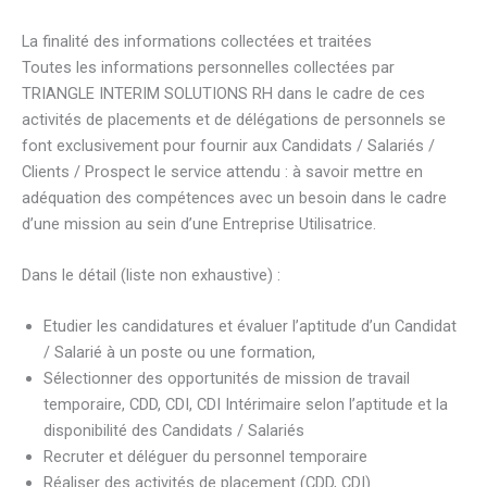
La finalité des informations collectées et traitées
Toutes les informations personnelles collectées par
TRIANGLE INTERIM SOLUTIONS RH dans le cadre de ces
activités de placements et de délégations de personnels se
font exclusivement pour fournir aux Candidats / Salariés /
Clients / Prospect le service attendu : à savoir mettre en
adéquation des compétences avec un besoin dans le cadre
d’une mission au sein d’une Entreprise Utilisatrice.
Dans le détail (liste non exhaustive) :
Etudier les candidatures et évaluer l’aptitude d’un Candidat
/ Salarié à un poste ou une formation,
Sélectionner des opportunités de mission de travail
temporaire, CDD, CDI, CDI Intérimaire selon l’aptitude et la
disponibilité des Candidats / Salariés
Recruter et déléguer du personnel temporaire
Réaliser des activités de placement (CDD, CDI)