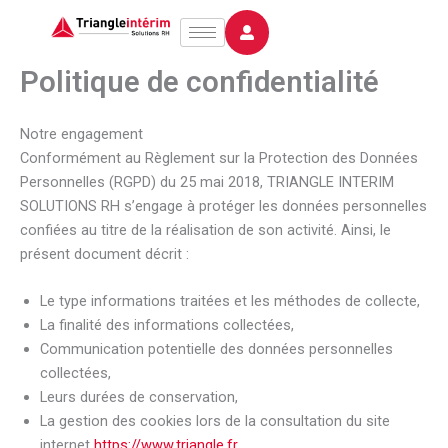
Aller
au
contenu
Politique de confidentialité
Notre engagement
Conformément au Règlement sur la Protection des Données
Personnelles (RGPD) du 25 mai 2018, TRIANGLE INTERIM
SOLUTIONS RH s’engage à protéger les données personnelles
confiées au titre de la réalisation de son activité. Ainsi, le
présent document décrit :
Le type informations traitées et les méthodes de collecte,
La finalité des informations collectées,
Communication potentielle des données personnelles
collectées,
Leurs durées de conservation,
La gestion des cookies lors de la consultation du site
internet
https://www.triangle.fr
,