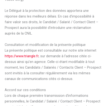
Le Délégué à la protection des données apportera une
réponse dans les meilleurs délais. En cas d’impossibilité à
faire valoir ses droits, le Candidat / Salarié / Contact Client –
Prospect aura la possibilité d’introduire une réclamation
auprès de la CNIL.
Consultation et modification de la présente politique
La présente politique est consultable sur notre site internet
https://www.triangle.fr
, sur demande à l’adresse citée ci-
dessus ainsi qu’en agence. Celle-ci étant modifiable à tout
moment, les Candidats / Salariés / Contacts Client – Prospect
sont invités à la consulter régulièrement via les mêmes
canaux de communications cités ci-dessus.
Accord sur ces conditions
Lors de chaque première transmission d’informations
personnelles, le Candidat / Salarié / Contact Client – Prospect